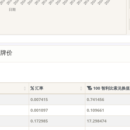
率牌价
汇率
100 智利比索兑换值
0.007415
0.741456
0.001097
0.109661
0.172985
17.298474