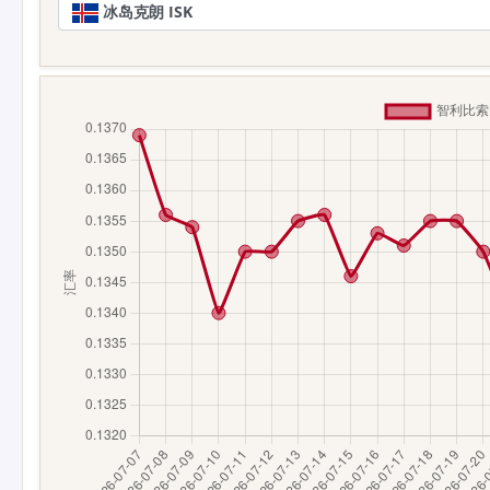
冰岛克朗 ISK