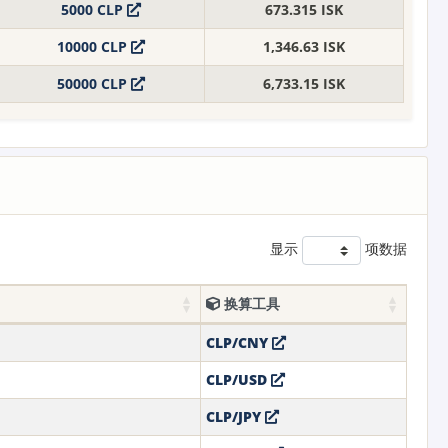
5000 CLP
673.315 ISK
10000 CLP
1,346.63 ISK
50000 CLP
6,733.15 ISK
显示
项数据
换算工具
CLP/CNY
CLP/USD
CLP/JPY