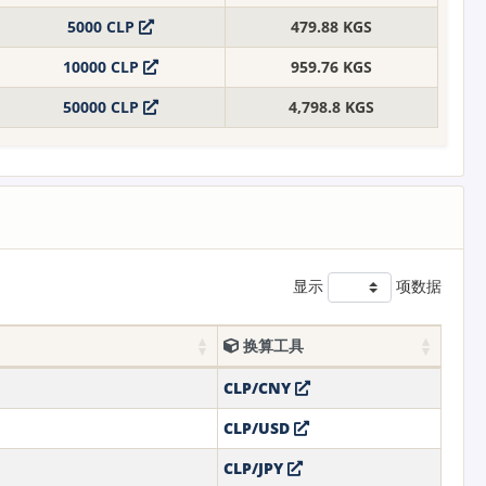
5000 CLP
479.88 KGS
10000 CLP
959.76 KGS
50000 CLP
4,798.8 KGS
显示
项数据
换算工具
CLP/CNY
CLP/USD
CLP/JPY