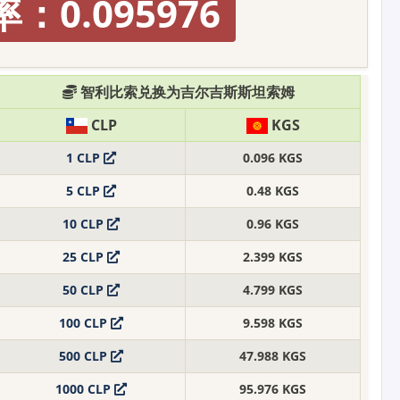
：0.095976
智利比索兑换为吉尔吉斯斯坦索姆
CLP
KGS
1 CLP
0.096 KGS
5 CLP
0.48 KGS
10 CLP
0.96 KGS
25 CLP
2.399 KGS
50 CLP
4.799 KGS
100 CLP
9.598 KGS
500 CLP
47.988 KGS
1000 CLP
95.976 KGS