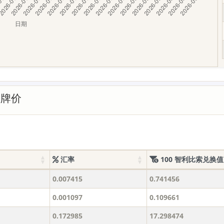
率牌价
汇率
100 智利比索兑换值
0.007415
0.741456
0.001097
0.109661
0.172985
17.298474