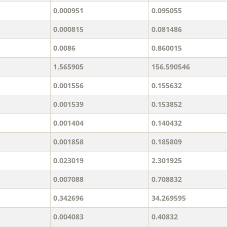
0.000951
0.095055
0.000815
0.081486
0.0086
0.860015
1.565905
156.590546
0.001556
0.155632
0.001539
0.153852
0.001404
0.140432
0.001858
0.185809
0.023019
2.301925
0.007088
0.708832
0.342696
34.269595
0.004083
0.40832