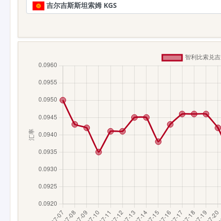
吉尔吉斯斯坦索姆 KGS