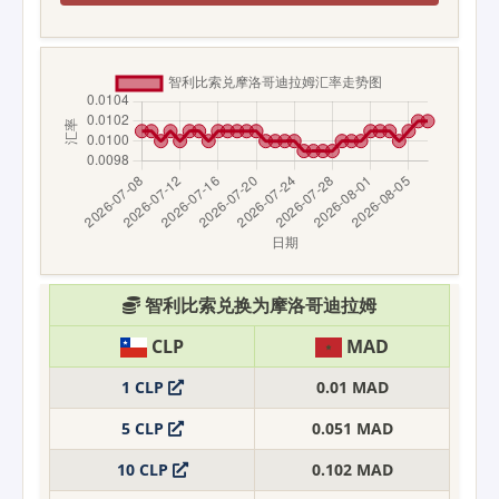
智利比索兑换为摩洛哥迪拉姆
CLP
MAD
1 CLP
0.01 MAD
5 CLP
0.051 MAD
10 CLP
0.102 MAD