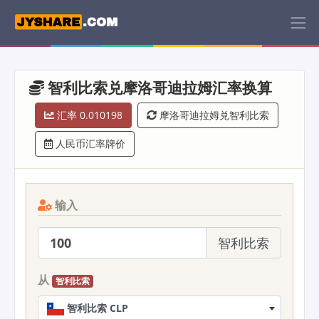
智利比索兑摩洛哥迪拉姆汇率换算
汇率 0.010198
摩洛哥迪拉姆兑智利比索
人民币汇率牌价
输入
智利比索
从
智利比索
智利比索 CLP