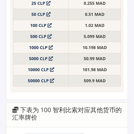
25 CLP
0.255 MAD
50 CLP
0.51 MAD
100 CLP
1.02 MAD
500 CLP
5.099 MAD
1000 CLP
10.198 MAD
5000 CLP
50.99 MAD
10000 CLP
101.98 MAD
50000 CLP
509.9 MAD
下表为 100 智利比索对应其他货币的
汇率牌价