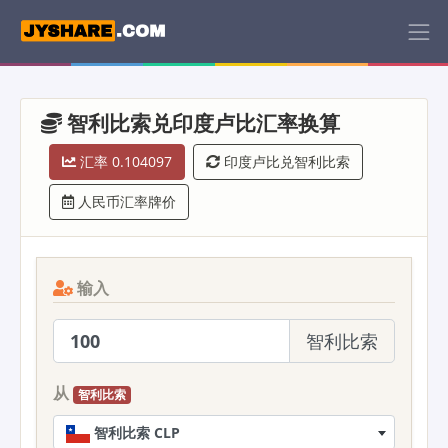
智利比索兑印度卢比汇率换算
汇率 0.104097
印度卢比兑智利比索
人民币汇率牌价
输入
智利比索
从
智利比索
智利比索 CLP