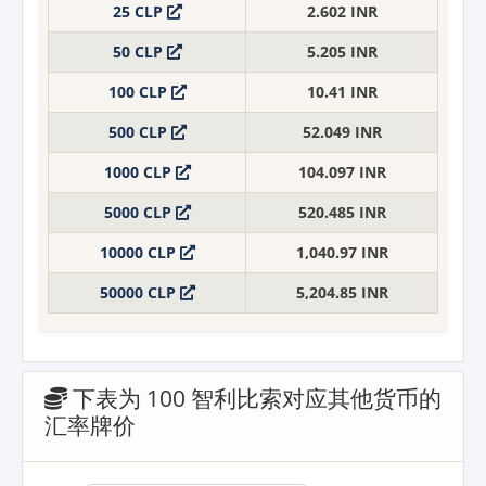
25 CLP
2.602 INR
50 CLP
5.205 INR
100 CLP
10.41 INR
500 CLP
52.049 INR
1000 CLP
104.097 INR
5000 CLP
520.485 INR
10000 CLP
1,040.97 INR
50000 CLP
5,204.85 INR
下表为 100 智利比索对应其他货币的
汇率牌价