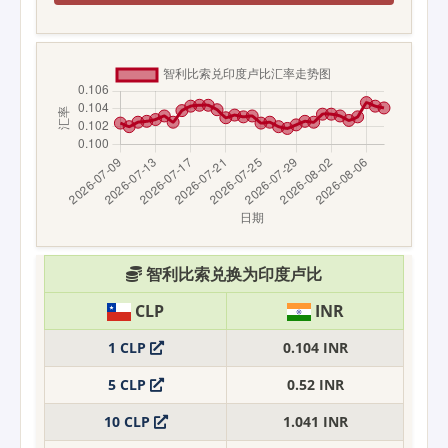
智利比索兑换为印度卢比
CLP
INR
1 CLP
0.104 INR
5 CLP
0.52 INR
10 CLP
1.041 INR