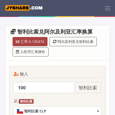
智利比索兑阿尔及利亚汇率换算
汇率 0.145474
阿尔及利亚兑智利比索
人民币汇率牌价
输入
智利比索
从
智利比索
智利比索 CLP