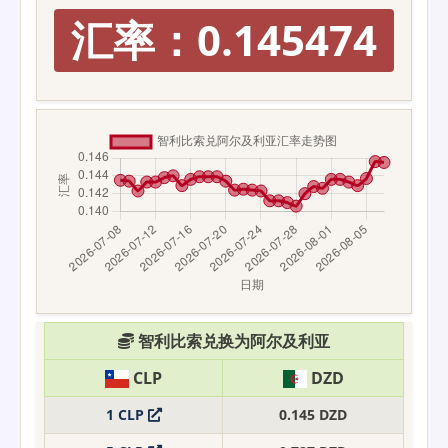
汇率：0.145474
智利比索兑换为阿尔及利亚
CLP
DZD
1 CLP
0.145 DZD