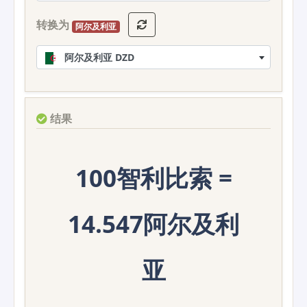
转换为
阿尔及利亚
阿尔及利亚 DZD
结果
100智利比索 =
14.547阿尔及利
亚