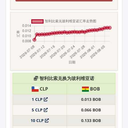
智利比索兑换为玻利维亚诺
CLP
BOB
1 CLP
0.013 BOB
5 CLP
0.066 BOB
10 CLP
0.133 BOB