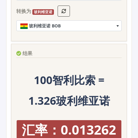
转换为
玻利维亚诺
玻利维亚诺 BOB
结果
100智利比索 =
1.326玻利维亚诺
汇率：0.013262