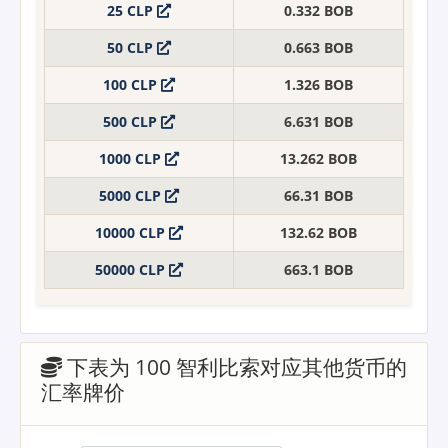
25 CLP
0.332 BOB
50 CLP
0.663 BOB
100 CLP
1.326 BOB
500 CLP
6.631 BOB
1000 CLP
13.262 BOB
5000 CLP
66.31 BOB
10000 CLP
132.62 BOB
50000 CLP
663.1 BOB
下表为 100 智利比索对应其他货币的
汇率牌价