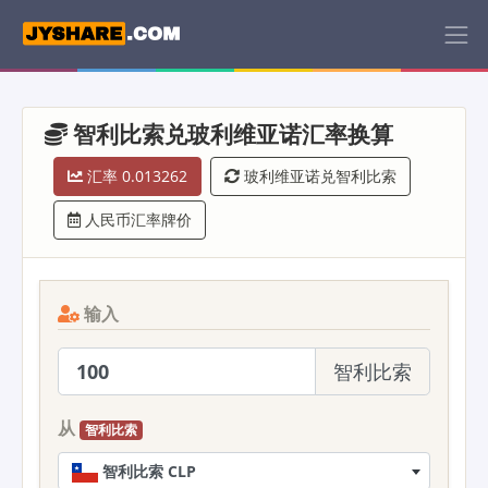
智利比索兑玻利维亚诺汇率换算
汇率 0.013262
玻利维亚诺兑智利比索
人民币汇率牌价
输入
智利比索
从
智利比索
智利比索 CLP