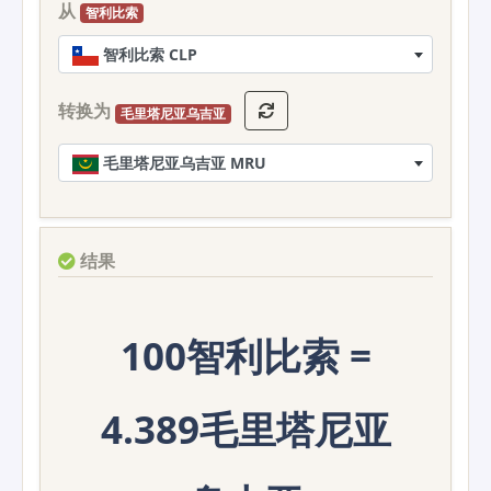
从
智利比索
智利比索 CLP
转换为
毛里塔尼亚乌吉亚
毛里塔尼亚乌吉亚 MRU
结果
100智利比索 =
4.389毛里塔尼亚