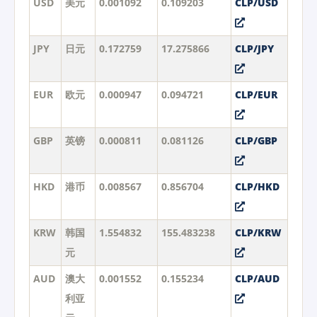
USD
美元
0.001092
0.109203
CLP/USD
JPY
日元
0.172759
17.275866
CLP/JPY
EUR
欧元
0.000947
0.094721
CLP/EUR
GBP
英镑
0.000811
0.081126
CLP/GBP
HKD
港币
0.008567
0.856704
CLP/HKD
KRW
韩国
1.554832
155.483238
CLP/KRW
元
AUD
澳大
0.001552
0.155234
CLP/AUD
利亚