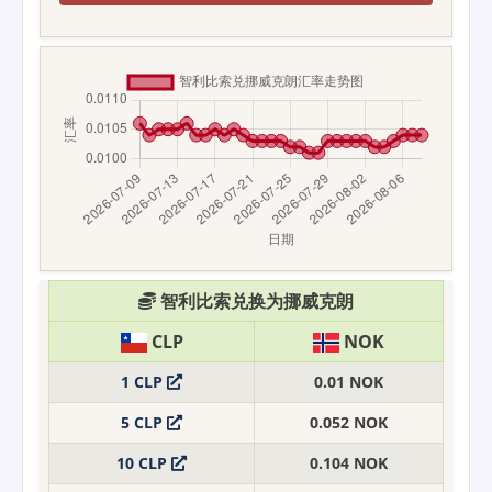
智利比索兑换为挪威克朗
CLP
NOK
1 CLP
0.01 NOK
5 CLP
0.052 NOK
10 CLP
0.104 NOK