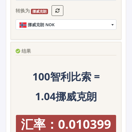
转换为
挪威克朗
挪威克朗 NOK
结果
100智利比索 =
1.04挪威克朗
汇率：0.010399