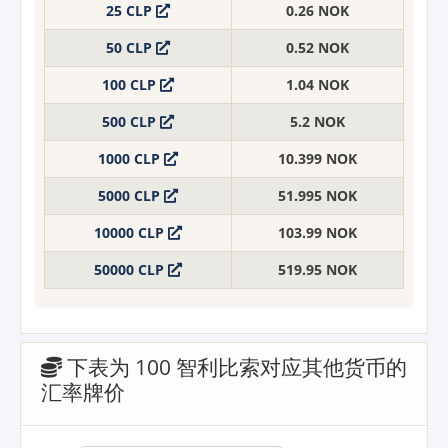
25 CLP
0.26 NOK
50 CLP
0.52 NOK
100 CLP
1.04 NOK
500 CLP
5.2 NOK
1000 CLP
10.399 NOK
5000 CLP
51.995 NOK
10000 CLP
103.99 NOK
50000 CLP
519.95 NOK
下表为 100 智利比索对应其他货币的
汇率牌价