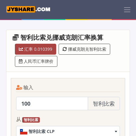
智利比索兑挪威克朗汇率换算
汇率 0.010399
挪威克朗兑智利比索
人民币汇率牌价
输入
智利比索
从
智利比索
智利比索 CLP