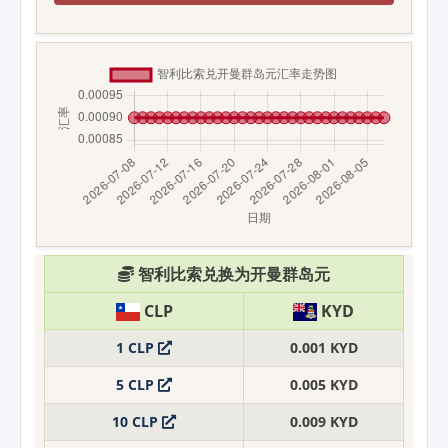
智利比索兑换为开曼群岛元
CLP
KYD
1 CLP
0.001 KYD
5 CLP
0.005 KYD
10 CLP
0.009 KYD