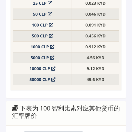
25 CLP
0.023 KYD
50 CLP
0.046 KYD
100 CLP
0.091 KYD
500 CLP
0.456 KYD
1000 CLP
0.912 KYD
5000 CLP
4.56 KYD
10000 CLP
9.12 KYD
50000 CLP
45.6 KYD
下表为 100 智利比索对应其他货币的
汇率牌价