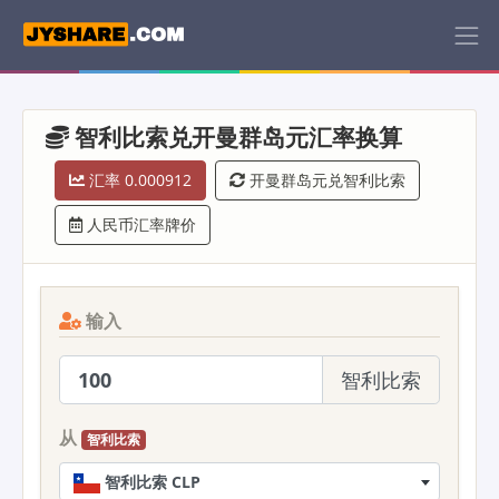
智利比索兑开曼群岛元汇率换算
汇率 0.000912
开曼群岛元兑智利比索
人民币汇率牌价
输入
智利比索
从
智利比索
智利比索 CLP