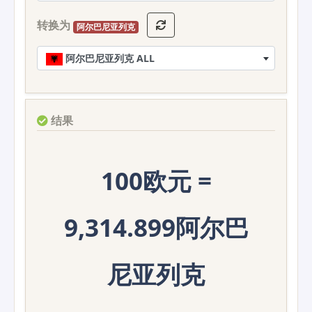
转换为
阿尔巴尼亚列克
阿尔巴尼亚列克 ALL
结果
100欧元 =
9,314.899阿尔巴
尼亚列克