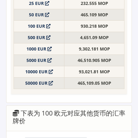
25 EUR
232.555 MOP
50 EUR
465.109 MOP
100 EUR
930.218 MOP
500 EUR
4,651.09 MOP
1000 EUR
9,302.181 MOP
5000 EUR
46,510.905 MOP
10000 EUR
93,021.81 MOP
50000 EUR
465,109.05 MOP
下表为 100 欧元对应其他货币的汇率
牌价