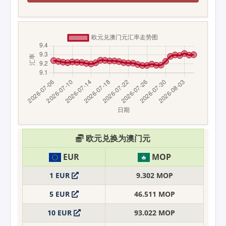
欧元兑换为澳门元
EUR
MOP
1 EUR
9.302 MOP
5 EUR
46.511 MOP
10 EUR
93.022 MOP