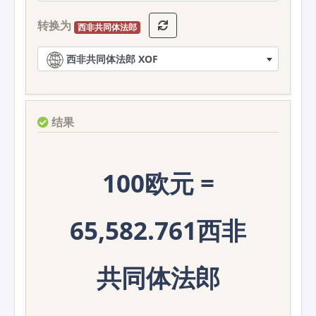
转换为
西非共同体法郎
西非共同体法郎 XOF
结果
100欧元 =
65,582.761西非
共同体法郎