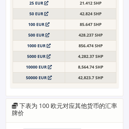
25 EUR
21.412 SHP
50 EUR
42.824 SHP
100 EUR
85.647 SHP
500 EUR
428.237 SHP
1000 EUR
856.474 SHP
5000 EUR
4,282.37 SHP
10000 EUR
8,564.74 SHP
50000 EUR
42,823.7 SHP
下表为 100 欧元对应其他货币的汇率
牌价