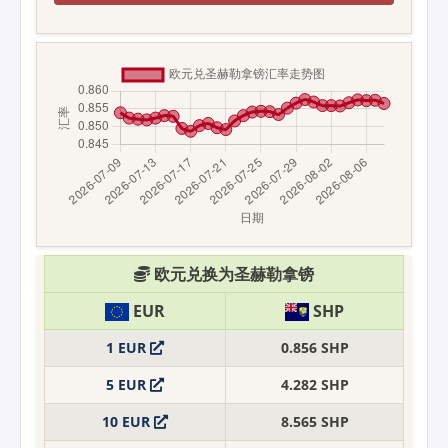
欧元兑换为圣赫勒拿镑
EUR
SHP
1 EUR
0.856 SHP
5 EUR
4.282 SHP
10 EUR
8.565 SHP