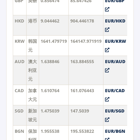
GBP
英镑
0.856474
85.647426
EUR/GBP
HKD
港币
9.044462
904.446178
EUR/HKD
KRW
韩国
1641.479719
164147.971919
EUR/KRW
元
AUD
澳大
1.638846
163.884555
EUR/AUD
利亚
元
CAD
加拿
1.610764
161.076443
EUR/CAD
大元
SGD
新加
1.475039
147.5039
EUR/SGD
坡元
BGN
保加
1.955538
195.553822
EUR/BGN
利亚