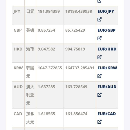
JPY
日元
181.984399
18198.439938
EUR/JPY
GBP
英镑
0.857254
85.725429
EUR/GBP
HKD
港币
9.047582
904.75819
EUR/HKD
KRW
韩国
1647.372855
164737.285491
EUR/KRW
元
AUD
澳大
1.637285
163.728549
EUR/AUD
利亚
元
CAD
加拿
1.618565
161.856474
EUR/CAD
大元