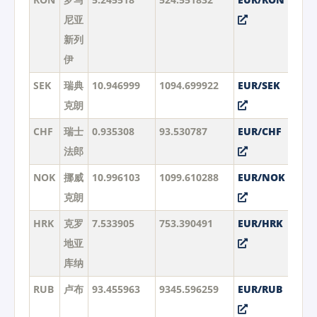
尼亚
新列
伊
SEK
瑞典
10.946999
1094.699922
EUR/SEK
克朗
CHF
瑞士
0.935308
93.530787
EUR/CHF
法郎
NOK
挪威
10.996103
1099.610288
EUR/NOK
克朗
HRK
克罗
7.533905
753.390491
EUR/HRK
地亚
库纳
RUB
卢布
93.455963
9345.596259
EUR/RUB