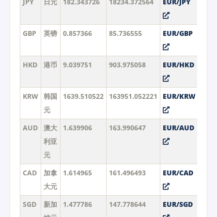
JPY
日元
182.343726
18234.372564
EUR/JPY
GBP
英镑
0.857366
85.736555
EUR/GBP
HKD
港币
9.039751
903.975058
EUR/HKD
KRW
韩国
1639.510522
163951.052221
EUR/KRW
元
AUD
澳大
1.639906
163.990647
EUR/AUD
利亚
元
CAD
加拿
1.614965
161.496493
EUR/CAD
大元
SGD
新加
1.477786
147.778644
EUR/SGD