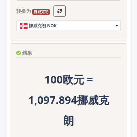
转换为
挪威克朗
挪威克朗 NOK
结果
100欧元 =
1,097.894挪威克
朗