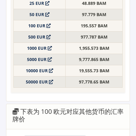
25 EUR
48.889 BAM
50 EUR
97.779 BAM
100 EUR
195.557 BAM
500 EUR
977.787 BAM
1000 EUR
1,955.573 BAM
5000 EUR
9,777.865 BAM
10000 EUR
19,555.73 BAM
50000 EUR
97,778.65 BAM
下表为 100 欧元对应其他货币的汇率
牌价