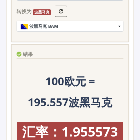
转换为
波黑马克
波黑马克 BAM
结果
100欧元 =
195.557波黑马克
汇率：1.955573