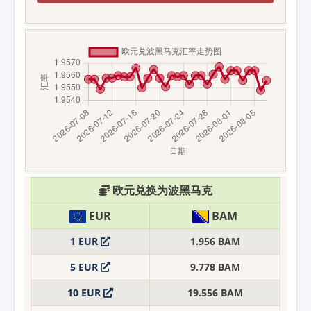
欧元兑换为波黑马克
EUR
BAM
1 EUR
1.956 BAM
5 EUR
9.778 BAM
10 EUR
19.556 BAM