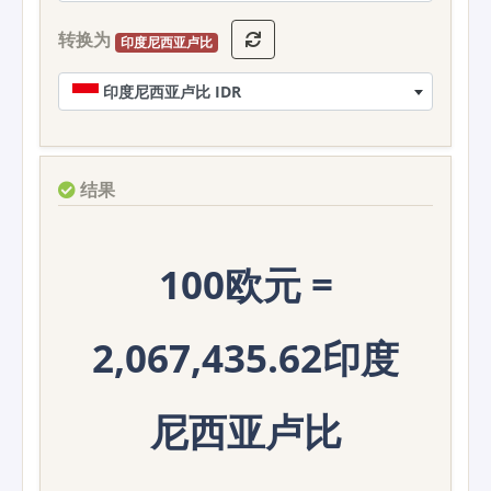
转换为
印度尼西亚卢比
印度尼西亚卢比 IDR
结果
100欧元 =
2,067,435.62印度
尼西亚卢比