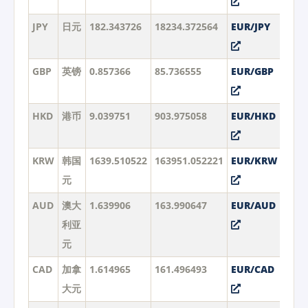
JPY
日元
182.343726
18234.372564
EUR/JPY
GBP
英镑
0.857366
85.736555
EUR/GBP
HKD
港币
9.039751
903.975058
EUR/HKD
KRW
韩国
1639.510522
163951.052221
EUR/KRW
元
AUD
澳大
1.639906
163.990647
EUR/AUD
利亚
元
CAD
加拿
1.614965
161.496493
EUR/CAD
大元