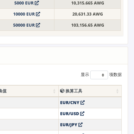
5000 EUR
10,315.665 AWG
10000 EUR
20,631.33 AWG
50000 EUR
103,156.65 AWG
显示
项数据
换值
换算工具
EUR/CNY
EUR/USD
EUR/JPY