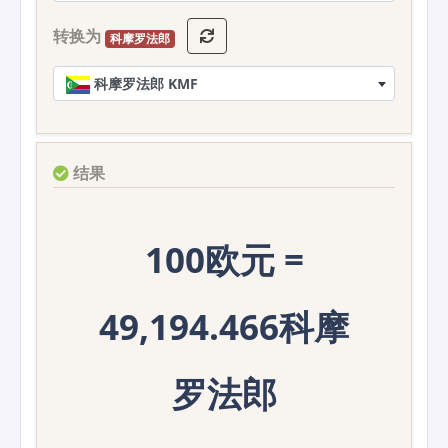
转换为
科摩罗法郎
科摩罗法郎 KMF
结果
100欧元 =
49,194.466科摩
罗法郎