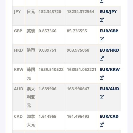
JPY
日元
182.343726
18234.372564
EUR/JPY
GBP
英镑
0.857366
85.736555
EUR/GBP
HKD
港币
9.039751
903.975058
EUR/HKD
KRW
韩国
1639.510522
163951.052221
EUR/KRW
元
AUD
澳大
1.639906
163.990647
EUR/AUD
利亚
元
CAD
加拿
1.614965
161.496493
EUR/CAD
大元