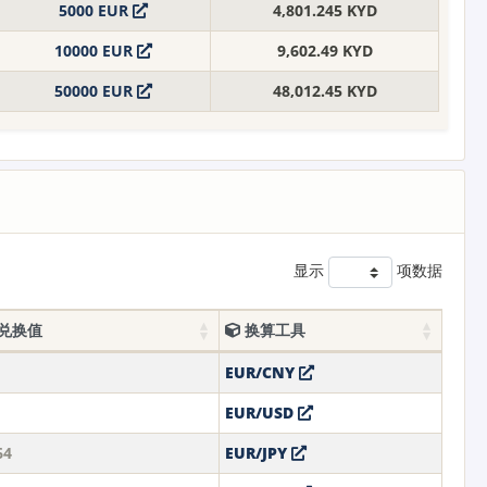
5000 EUR
4,801.245 KYD
10000 EUR
9,602.49 KYD
50000 EUR
48,012.45 KYD
显示
项数据
元兑换值
换算工具
EUR/CNY
EUR/USD
64
EUR/JPY