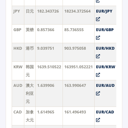
JPY
日元
182.343726
18234.372564
EUR/JPY
GBP
英镑
0.857366
85.736555
EUR/GBP
HKD
港币
9.039751
903.975058
EUR/HKD
KRW
韩国
1639.510522
163951.052221
EUR/KRW
元
AUD
澳大
1.639906
163.990647
EUR/AUD
利亚
元
CAD
加拿
1.614965
161.496493
EUR/CAD
大元