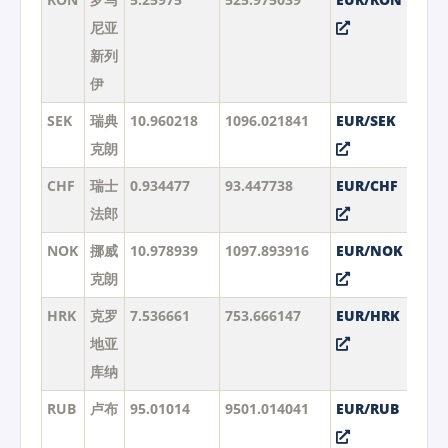
尼亚
新列
伊
SEK
瑞典
10.960218
1096.021841
EUR/SEK
克朗
CHF
瑞士
0.934477
93.447738
EUR/CHF
法郎
NOK
挪威
10.978939
1097.893916
EUR/NOK
克朗
HRK
克罗
7.536661
753.666147
EUR/HRK
地亚
库纳
RUB
卢布
95.01014
9501.014041
EUR/RUB