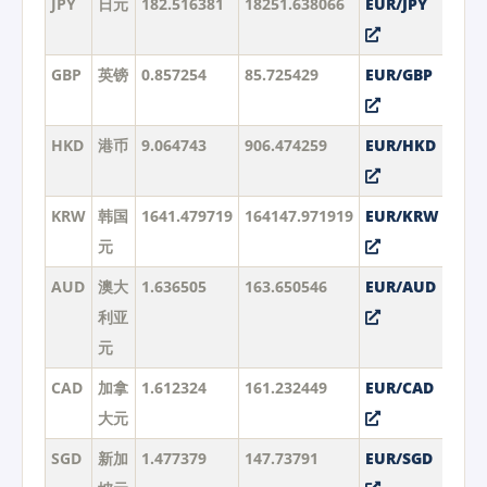
JPY
日元
182.516381
18251.638066
EUR/JPY
GBP
英镑
0.857254
85.725429
EUR/GBP
HKD
港币
9.064743
906.474259
EUR/HKD
KRW
韩国
1641.479719
164147.971919
EUR/KRW
元
AUD
澳大
1.636505
163.650546
EUR/AUD
利亚
元
CAD
加拿
1.612324
161.232449
EUR/CAD
大元
SGD
新加
1.477379
147.73791
EUR/SGD