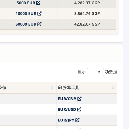
5000 EUR
4,282.37 GGP
10000 EUR
8,564.74 GGP
50000 EUR
42,823.7 GGP
显示
项数据
换值
换算工具
EUR/CNY
EUR/USD
EUR/JPY